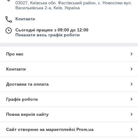
03027, Київська обл. Фастівський район, с. Новосілки вул.
Васильківська 2-а, Київ, Україна
Контакти
Сьогодні працює з 09:00 до 12:00
Показати весь графік роботи
Про нас
Контакти
Доставка та оплата
Графік роботи
Повна версія сайту
Сайт створено на маркетплейсі
Prom.ua