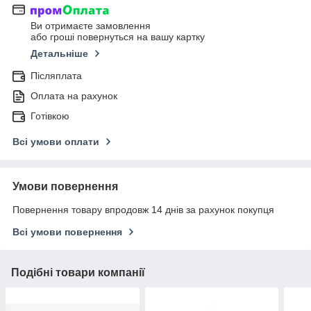
Ви отримаєте замовлення
або гроші повернуться на вашу картку
Детальніше
Післяплата
Оплата на рахунок
Готівкою
Всі умови оплати
Умови повернення
Повернення товару впродовж 14 днів за рахунок покупця
Всі умови повернення
Подібні товари компанії