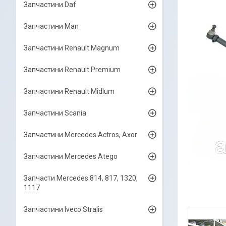
Запчастини Daf
Запчастини Man
Запчастини Renault Magnum
Запчастини Renault Premium
Запчастини Renault Midlum
Запчастини Scania
Запчастини Mercedes Actros, Axor
Запчастини Mercedes Atego
Запчасти Mercedes 814, 817, 1320,
1117
Запчастини Iveco Stralis