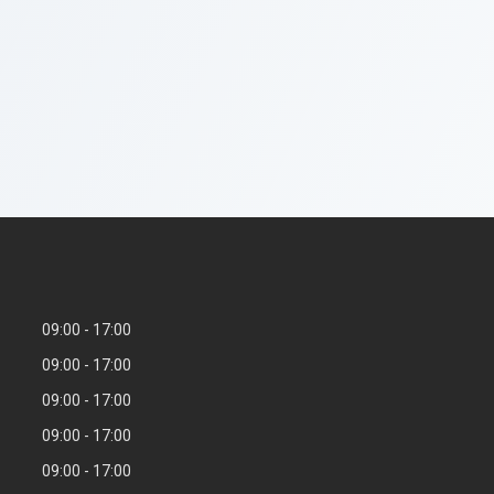
09:00
17:00
09:00
17:00
09:00
17:00
09:00
17:00
09:00
17:00