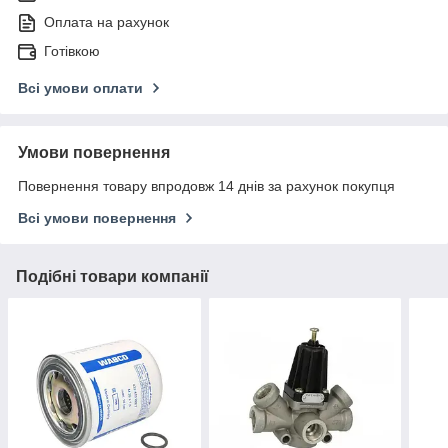
Оплата на рахунок
Готівкою
Всі умови оплати
Умови повернення
Повернення товару впродовж 14 днів за рахунок покупця
Всі умови повернення
Подібні товари компанії