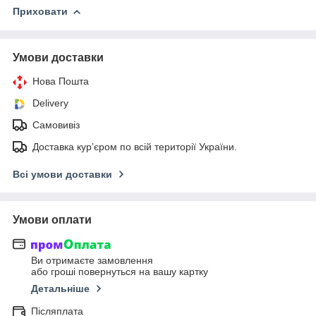
Приховати
Умови доставки
Нова Пошта
Delivery
Самовивіз
Доставка кур’єром по всій території України.
Всі умови доставки
Умови оплати
Ви отримаєте замовлення
або гроші повернуться на вашу картку
Детальніше
Післяплата