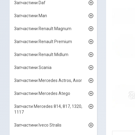
Запчастини Daf
Запчастини Man
Запчастини Renault Magnum
Запчастини Renault Premium
Запчастини Renault Midlum
Запчастини Scania
Запчастини Mercedes Actros, Axor
Запчастини Mercedes Atego
Запчасти Mercedes 814, 817, 1320,
1117
Запчастини Iveco Stralis