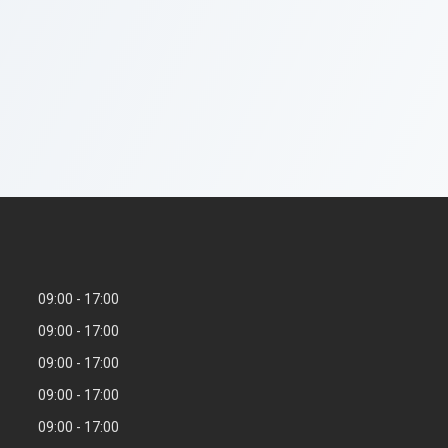
09:00
17:00
09:00
17:00
09:00
17:00
09:00
17:00
09:00
17:00