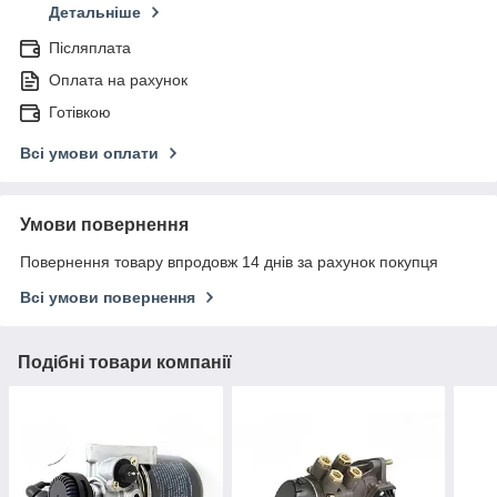
Детальніше
Післяплата
Оплата на рахунок
Готівкою
Всі умови оплати
Умови повернення
Повернення товару впродовж 14 днів за рахунок покупця
Всі умови повернення
Подібні товари компанії