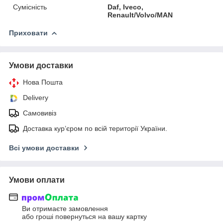
Сумісність
Daf, Iveco,
Renault/Volvo/MAN
Приховати
Умови доставки
Нова Пошта
Delivery
Самовивіз
Доставка кур’єром по всій території України.
Всі умови доставки
Умови оплати
Ви отримаєте замовлення
або гроші повернуться на вашу картку