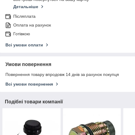
Детальніше
Післяплата
Оплата на рахунок
Готівкою
Всі умови оплати
Умови повернення
Повернення товару впродовж 14 днів за рахунок покупця
Всі умови повернення
Подібні товари компанії