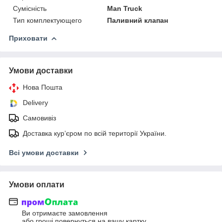
Сумісність
Man Truck
Тип комплектующего
Паливний клапан
Приховати
Умови доставки
Нова Пошта
Delivery
Самовивіз
Доставка кур’єром по всій території України.
Всі умови доставки
Умови оплати
Ви отримаєте замовлення
або гроші повернуться на вашу картку