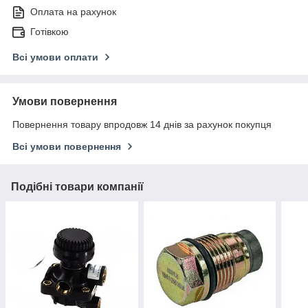
Оплата на рахунок
Готівкою
Всі умови оплати
Умови повернення
Повернення товару впродовж 14 днів за рахунок покупця
Всі умови повернення
Подібні товари компанії