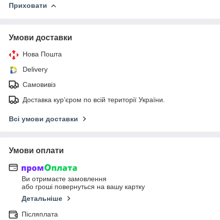
Приховати
Умови доставки
Нова Пошта
Delivery
Самовивіз
Доставка кур’єром по всій території України.
Всі умови доставки
Умови оплати
Ви отримаєте замовлення
або гроші повернуться на вашу картку
Детальніше
Післяплата