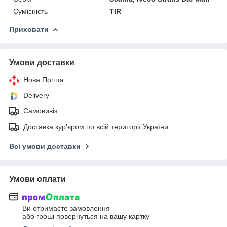
Сумісність
TIR
Приховати
Умови доставки
Нова Пошта
Delivery
Самовивіз
Доставка кур’єром по всій території України.
Всі умови доставки
Умови оплати
Ви отримаєте замовлення
або гроші повернуться на вашу картку