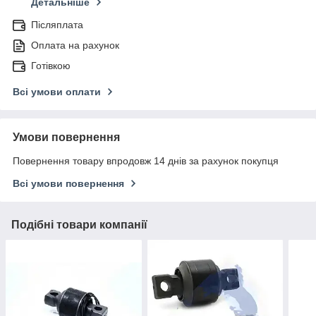
Детальніше
Післяплата
Оплата на рахунок
Готівкою
Всі умови оплати
Умови повернення
Повернення товару впродовж 14 днів за рахунок покупця
Всі умови повернення
Подібні товари компанії