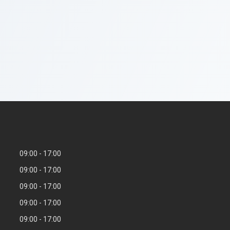
09:00
17:00
09:00
17:00
09:00
17:00
09:00
17:00
09:00
17:00