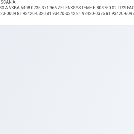
 SCANIA
30 A VKBA 5408 0735 371 966 ZF LENKSYSTEME F-803750.02.TR2I FAG
20-0009 81.93420-0320 81.93420-0342 81.93420-0376 81.93420-609