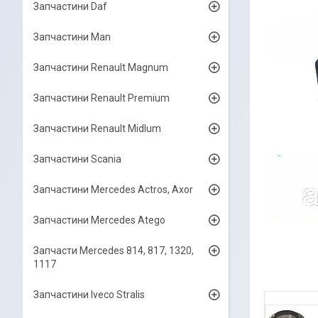
Запчастини Daf
Запчастини Man
Запчастини Renault Magnum
Запчастини Renault Premium
Запчастини Renault Midlum
Запчастини Scania
Запчастини Mercedes Actros, Axor
Запчастини Mercedes Atego
Запчасти Mercedes 814, 817, 1320,
1117
Запчастини Iveco Stralis