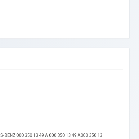
S-BENZ 000 350 13 49 A 000 350 13 49 A000 350 13