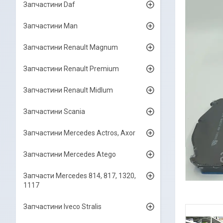
Запчастини Daf
Запчастини Man
Запчастини Renault Magnum
Запчастини Renault Premium
Запчастини Renault Midlum
Запчастини Scania
Запчастини Mercedes Actros, Axor
Запчастини Mercedes Atego
Запчасти Mercedes 814, 817, 1320,
1117
Запчастини Iveco Stralis