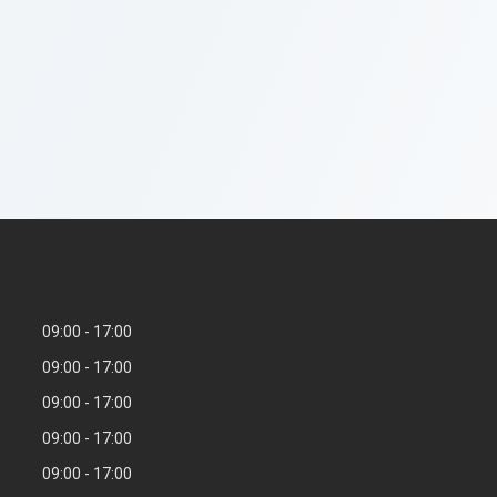
09:00
17:00
09:00
17:00
09:00
17:00
09:00
17:00
09:00
17:00