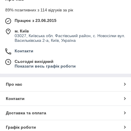
89% позитивних з 114 відгуків за рік
Працює з 23.06.2015
м. Київ
03027, Київська обл. Фастівський район, с. Новосілки вул.
Васильківська 2-а, Київ, Україна
Контакти
Сьогодні вихідний
Показати весь графік роботи
Про нас
Контакти
Доставка та оплата
Графік роботи