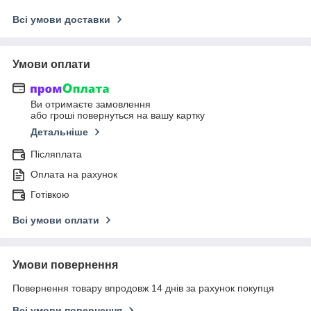
Всі умови доставки
Умови оплати
Ви отримаєте замовлення
або гроші повернуться на вашу картку
Детальніше
Післяплата
Оплата на рахунок
Готівкою
Всі умови оплати
Умови повернення
Повернення товару впродовж 14 днів за рахунок покупця
Всі умови повернення