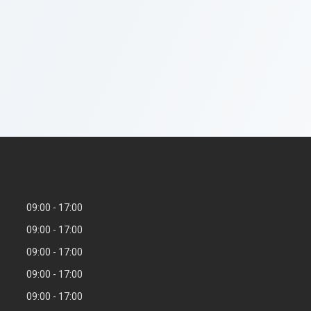
09:00
17:00
09:00
17:00
09:00
17:00
09:00
17:00
09:00
17:00