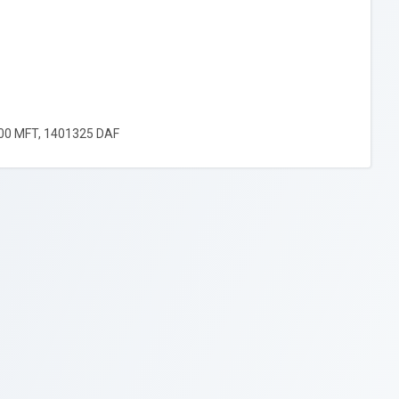
0 MFT, 1401325 DAF