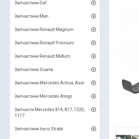
Запчастини Daf
Запчастини Man
Запчастини Renault Magnum
Запчастини Renault Premium
Запчастини Renault Midlum
Запчастини Scania
Запчастини Mercedes Actros, Axor
Запчастини Mercedes Atego
Запчасти Mercedes 814, 817, 1320,
1117
Запчастини Iveco Stralis