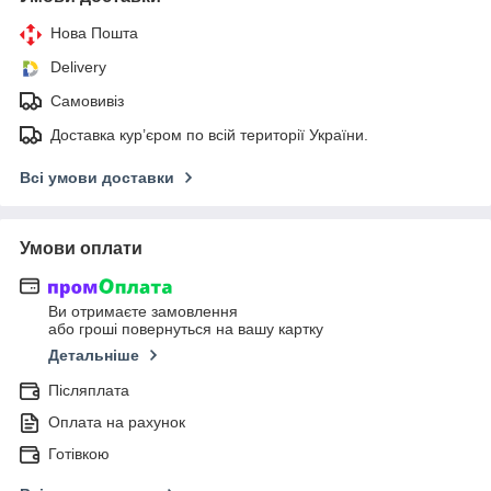
Нова Пошта
Delivery
Самовивіз
Доставка кур’єром по всій території України.
Всі умови доставки
Умови оплати
Ви отримаєте замовлення
або гроші повернуться на вашу картку
Детальніше
Післяплата
Оплата на рахунок
Готівкою