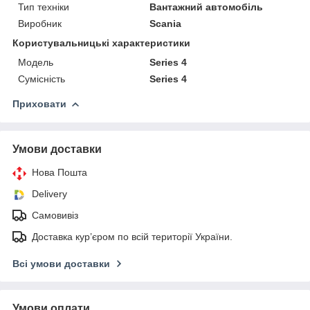
Тип техніки
Вантажний автомобіль
Виробник
Scania
Користувальницькі характеристики
Мoдель
Series 4
Сумісність
Series 4
Приховати
Умови доставки
Нова Пошта
Delivery
Самовивіз
Доставка кур’єром по всій території України.
Всі умови доставки
Умови оплати