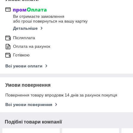
Ви отримаєте замовлення
або гроші повернуться на вашу картку
Детальніше
Післяплата
Оплата на рахунок
Готівкою
Всі умови оплати
Умови повернення
Повернення товару впродовж 14 днів за рахунок покупця
Всі умови повернення
Подібні товари компанії