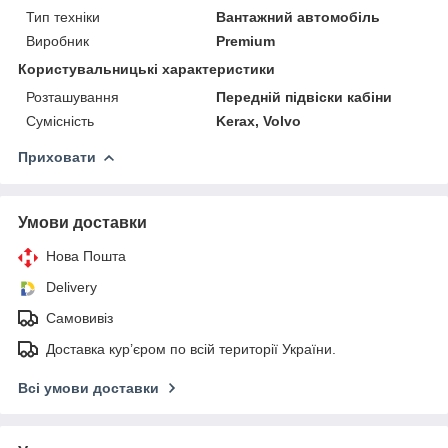
Тип техніки
Вантажний автомобіль
Виробник
Premium
Користувальницькі характеристики
Розташування
Передній підвіски кабіни
Сумісність
Kerax, Volvo
Приховати
Умови доставки
Нова Пошта
Delivery
Самовивіз
Доставка кур’єром по всій території України.
Всі умови доставки