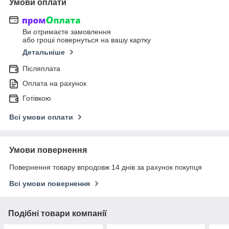
Умови оплати
Ви отримаєте замовлення
або гроші повернуться на вашу картку
Детальніше
Післяплата
Оплата на рахунок
Готівкою
Всі умови оплати
Умови повернення
Повернення товару впродовж 14 днів за рахунок покупця
Всі умови повернення
Подібні товари компанії