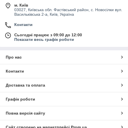
м. Київ
03027, Київська обл. Фастівський район, с. Новосілки вул.
Васильківська 2-а, Київ, Україна
Контакти
Сьогодні працює з 09:00 до 12:00
Показати весь графік роботи
Про нас
Контакти
Доставка та оплата
Графік роботи
Повна версія сайту
Сайт створено на маркетплейсі
Prom.ua