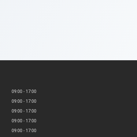
09:00
17:00
09:00
17:00
09:00
17:00
09:00
17:00
09:00
17:00