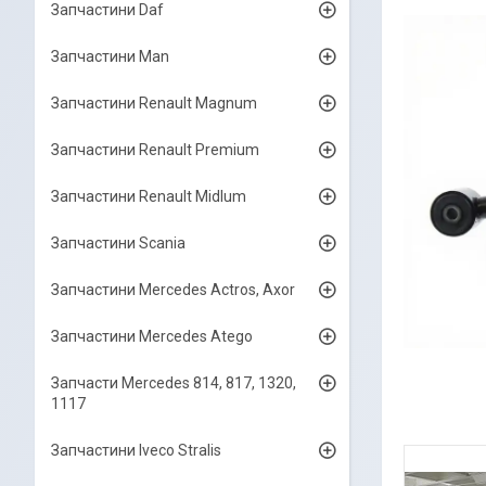
Запчастини Daf
Запчастини Man
Запчастини Renault Magnum
Запчастини Renault Premium
Запчастини Renault Midlum
Запчастини Scania
Запчастини Mercedes Actros, Axor
Запчастини Mercedes Atego
Запчасти Mercedes 814, 817, 1320,
1117
Запчастини Iveco Stralis