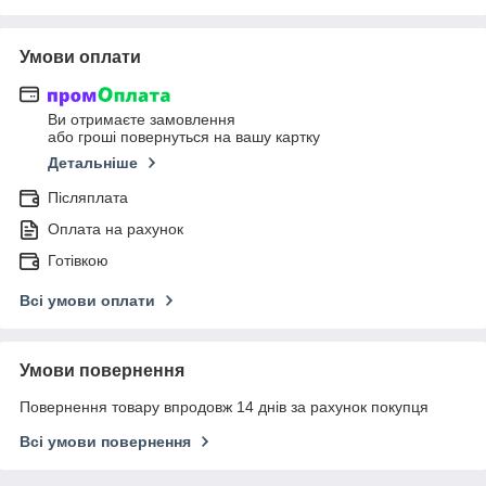
Умови оплати
Ви отримаєте замовлення
або гроші повернуться на вашу картку
Детальніше
Післяплата
Оплата на рахунок
Готівкою
Всі умови оплати
Умови повернення
Повернення товару впродовж 14 днів за рахунок покупця
Всі умови повернення