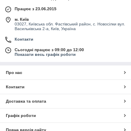
Працює з 23.06.2015
м. Київ
03027, Київська обл. Фастівський район, с. Новосілки вул.
Васильківська 2-а, Київ, Україна
Контакти
Сьогодні працює з 09:00 до 12:00
Показати весь графік роботи
Про нас
Контакти
Доставка та оплата
Графік роботи
Повна версія сайту