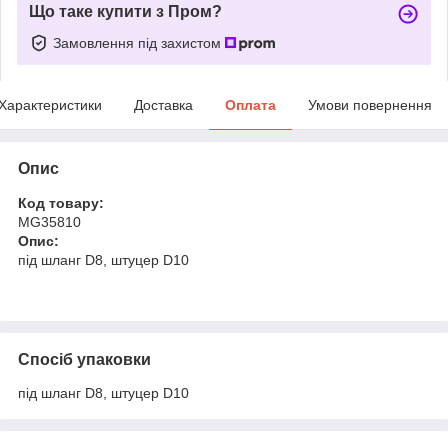
Що таке купити з Пром?
Замовлення під захистом
Характеристики
Доставка
Оплата
Умови повернення
Опис
Код товару:
MG35810
Опис:
під шланг D8, штуцер D10
Спосіб упаковки
під шланг D8, штуцер D10