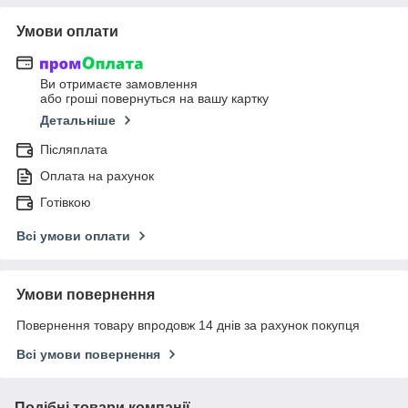
Умови оплати
Ви отримаєте замовлення
або гроші повернуться на вашу картку
Детальніше
Післяплата
Оплата на рахунок
Готівкою
Всі умови оплати
Умови повернення
Повернення товару впродовж 14 днів за рахунок покупця
Всі умови повернення
Подібні товари компанії