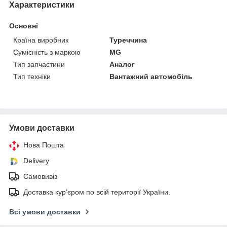
Характеристики
Основні
Країна виробник
Туреччина
Сумісність з маркою
MG
Тип запчастини
Аналог
Тип техніки
Вантажний автомобіль
Умови доставки
Нова Пошта
Delivery
Самовивіз
Доставка кур’єром по всій території України.
Всі умови доставки