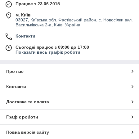
Працює з 23.06.2015
м. Київ
03027, Київська обл. Фастівський район, с. Новосілки вул.
Васильківська 2-а, Київ, Україна
Контакти
Сьогодні працює з 09:00 до 17:00
Показати весь графік роботи
Про нас
Контакти
Доставка та оплата
Графік роботи
Повна версія сайту