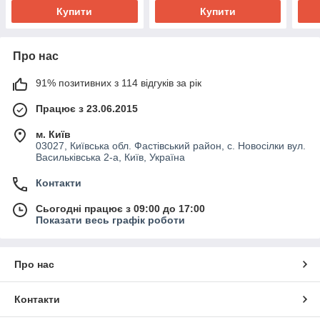
Купити
Купити
Про нас
91% позитивних з 114 відгуків за рік
Працює з 23.06.2015
м. Київ
03027, Київська обл. Фастівський район, с. Новосілки вул.
Васильківська 2-а, Київ, Україна
Контакти
Сьогодні працює з 09:00 до 17:00
Показати весь графік роботи
Про нас
Контакти