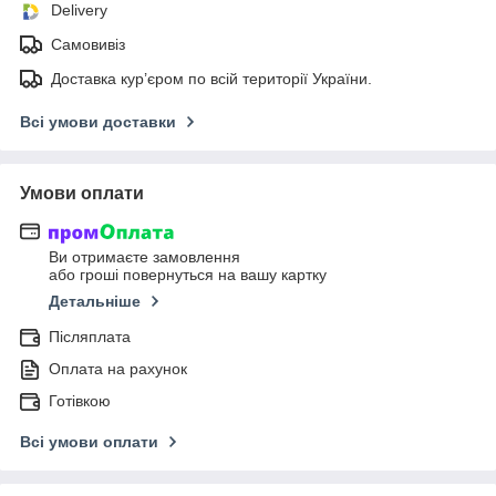
Delivery
Самовивіз
Доставка кур’єром по всій території України.
Всі умови доставки
Умови оплати
Ви отримаєте замовлення
або гроші повернуться на вашу картку
Детальніше
Післяплата
Оплата на рахунок
Готівкою
Всі умови оплати