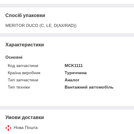
Спосіб упаковки
MERITOR DUCO (C, LE, D(AX/RAD))
Характеристики
Основні
Код запчастини
MCK1111
Країна виробник
Туреччина
Тип запчастини
Аналог
Тип техніки
Вантажний автомобіль
Умови доставки
Нова Пошта