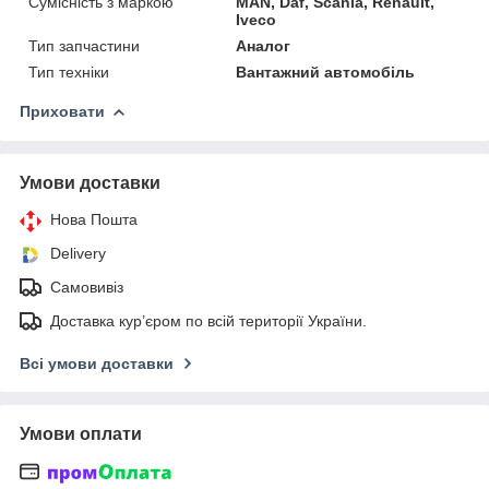
Сумісність з маркою
MAN, Daf, Scania, Renault,
Iveco
Тип запчастини
Аналог
Тип техніки
Вантажний автомобіль
Приховати
Умови доставки
Нова Пошта
Delivery
Самовивіз
Доставка кур’єром по всій території України.
Всі умови доставки
Умови оплати