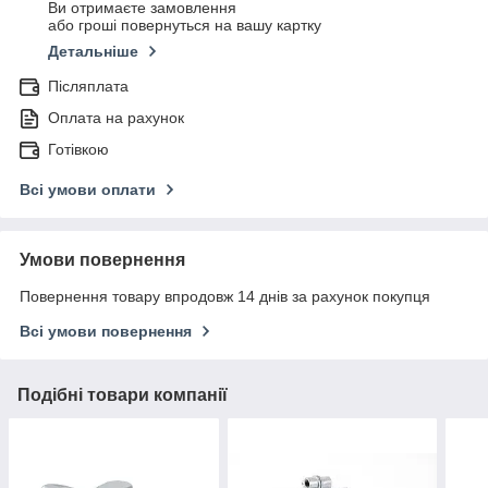
Ви отримаєте замовлення
або гроші повернуться на вашу картку
Детальніше
Післяплата
Оплата на рахунок
Готівкою
Всі умови оплати
Умови повернення
Повернення товару впродовж 14 днів за рахунок покупця
Всі умови повернення
Подібні товари компанії