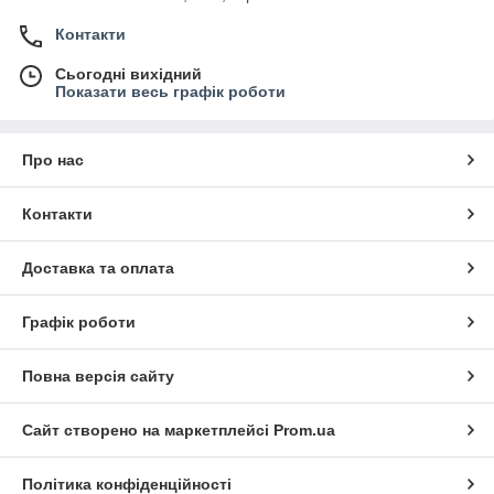
Контакти
Сьогодні вихідний
Показати весь графік роботи
Про нас
Контакти
Доставка та оплата
Графік роботи
Повна версія сайту
Сайт створено на маркетплейсі
Prom.ua
Політика конфіденційності