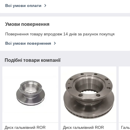
Всі умови оплати
Умови повернення
Повернення товару впродовж 14 днів за рахунок покупця
Всі умови повернення
Подібні товари компанії
Диск гальмівний ROR
Диск гальмівний ROR
Галь