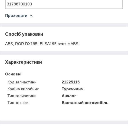
31788700100
Приховати
Спосіб упаковки
ABS, ROR DX195, ELSA195 вент. c ABS
Характеристики
Основні
Код запчастини
21225115
Країна виробник
Туреччина
Тип запчастини
Аналог
Тип техніки
Вантажний автомобіль