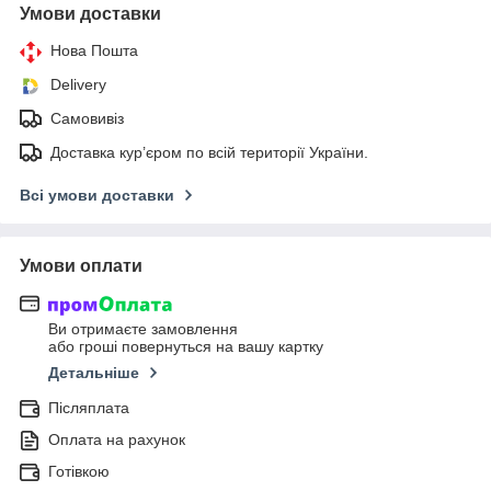
Умови доставки
Нова Пошта
Delivery
Самовивіз
Доставка кур’єром по всій території України.
Всі умови доставки
Умови оплати
Ви отримаєте замовлення
або гроші повернуться на вашу картку
Детальніше
Післяплата
Оплата на рахунок
Готівкою