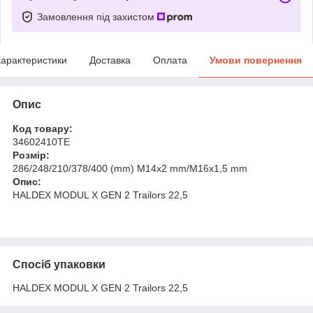
Замовлення під захистом
арактеристики
Доставка
Оплата
Умови повернення
Опис
Код товару:
34602410TE
Розмір:
286/248/210/378/400 (mm) M14x2 mm/M16x1,5 mm
Опис:
HALDEX MODUL X GEN 2 Trailors 22,5
Спосіб упаковки
HALDEX MODUL X GEN 2 Trailors 22,5