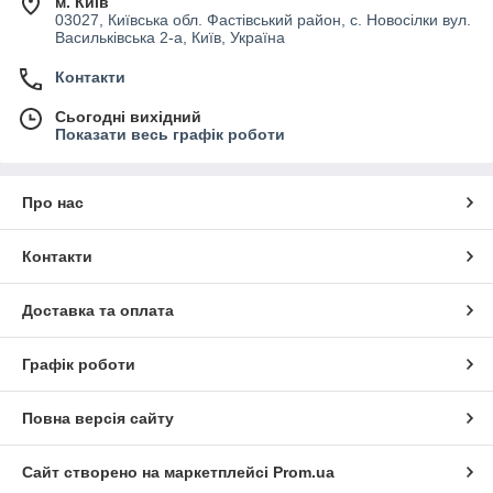
м. Київ
03027, Київська обл. Фастівський район, с. Новосілки вул.
Васильківська 2-а, Київ, Україна
Контакти
Сьогодні вихідний
Показати весь графік роботи
Про нас
Контакти
Доставка та оплата
Графік роботи
Повна версія сайту
Сайт створено на маркетплейсі
Prom.ua