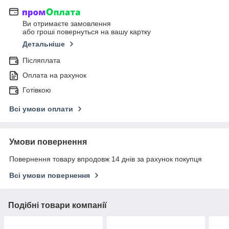
Ви отримаєте замовлення
або гроші повернуться на вашу картку
Детальніше
Післяплата
Оплата на рахунок
Готівкою
Всі умови оплати
Умови повернення
Повернення товару впродовж 14 днів за рахунок покупця
Всі умови повернення
Подібні товари компанії