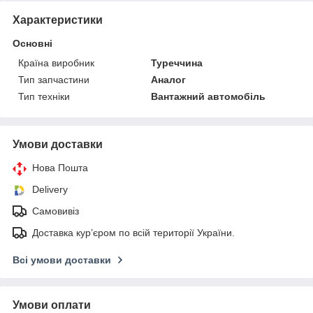
Характеристики
Основні
Країна виробник
Туреччина
Тип запчастини
Аналог
Тип техніки
Вантажний автомобіль
Умови доставки
Нова Пошта
Delivery
Самовивіз
Доставка кур’єром по всій території України.
Всі умови доставки
Умови оплати