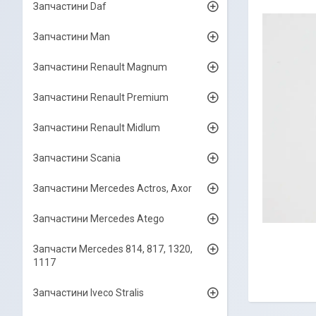
Запчастини Daf
Запчастини Man
Запчастини Renault Magnum
Запчастини Renault Premium
Запчастини Renault Midlum
Запчастини Scania
Запчастини Mercedes Actros, Axor
Запчастини Mercedes Atego
Запчасти Mercedes 814, 817, 1320,
1117
Запчастини Iveco Stralis