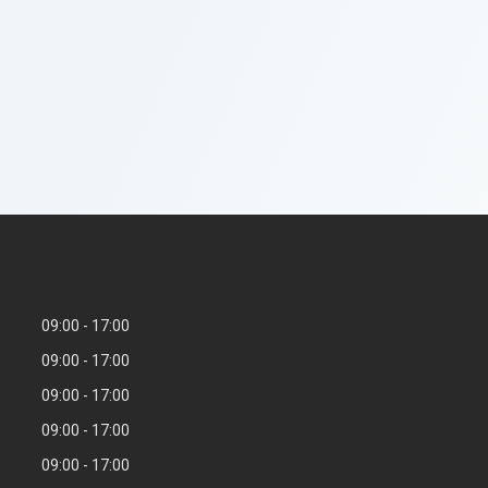
09:00
17:00
09:00
17:00
09:00
17:00
09:00
17:00
09:00
17:00