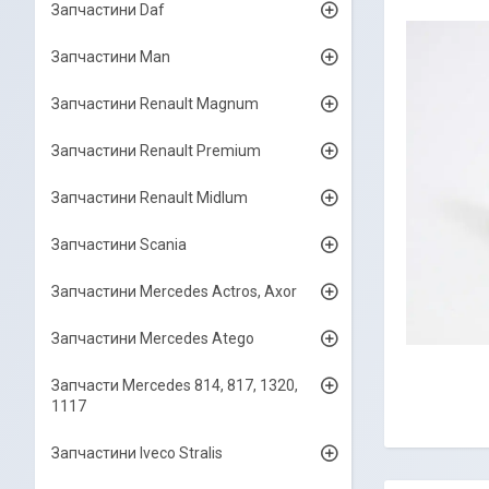
Запчастини Daf
Запчастини Man
Запчастини Renault Magnum
Запчастини Renault Premium
Запчастини Renault Midlum
Запчастини Scania
Запчастини Mercedes Actros, Axor
Запчастини Mercedes Atego
Запчасти Mercedes 814, 817, 1320,
1117
Запчастини Iveco Stralis