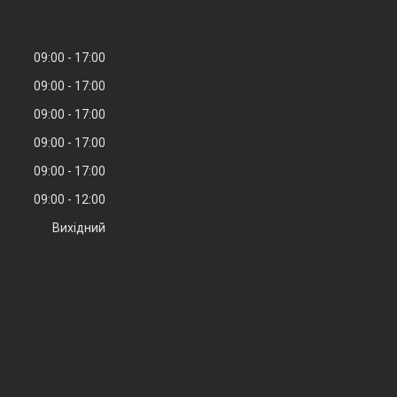
09:00
17:00
09:00
17:00
09:00
17:00
09:00
17:00
09:00
17:00
09:00
12:00
Вихідний