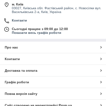
м. Київ
03027, Київська обл. Фастівський район, с. Новосілки вул.
Васильківська 2-а, Київ, Україна
Контакти
Сьогодні працює з 09:00 до 12:00
Показати весь графік роботи
Про нас
Контакти
Доставка та оплата
Графік роботи
Повна версія сайту
Сайт створено на маркетплейсі
Prom.ua