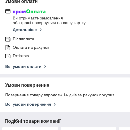
Умови оплати
Ви отримаєте замовлення
або гроші повернуться на вашу картку
Детальніше
Післяплата
Оплата на рахунок
Готівкою
Всі умови оплати
Умови повернення
Повернення товару впродовж 14 днів за рахунок покупця
Всі умови повернення
Подібні товари компанії