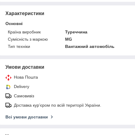
Характеристики
Основні
Країна виробник
Туреччина
Сумісність з маркою
MG
Тип техніки
Вантажний автомобіль
Умови доставки
Нова Пошта
Delivery
Самовивіз
Доставка кур’єром по всій території України.
Всі умови доставки