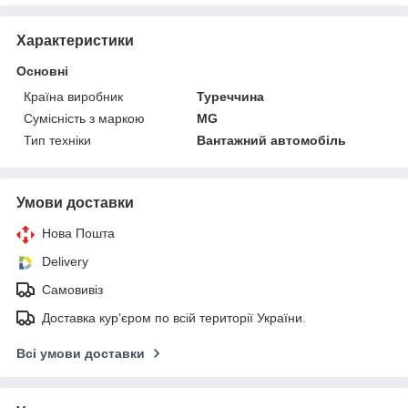
Характеристики
Основні
Країна виробник
Туреччина
Сумісність з маркою
MG
Тип техніки
Вантажний автомобіль
Умови доставки
Нова Пошта
Delivery
Самовивіз
Доставка кур’єром по всій території України.
Всі умови доставки