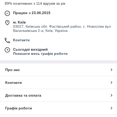
89% позитивних з 114 відгуків за рік
Працює з 23.06.2015
м. Київ
03027, Київська обл. Фастівський район, с. Новосілки вул.
Васильківська 2-а, Київ, Україна
Контакти
Сьогодні вихідний
Показати весь графік роботи
Про нас
Контакти
Доставка та оплата
Графік роботи