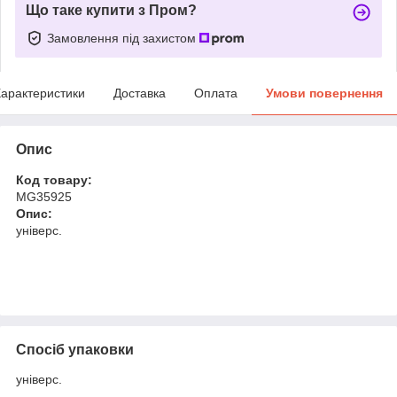
Що таке купити з Пром?
Замовлення під захистом
арактеристики
Доставка
Оплата
Умови повернення
Опис
Код товару:
MG35925
Опис:
універс.
Спосіб упаковки
універс.