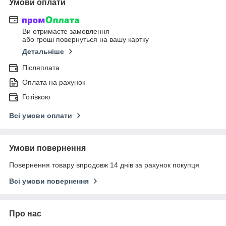
Умови оплати
Ви отримаєте замовлення
або гроші повернуться на вашу картку
Детальніше
Післяплата
Оплата на рахунок
Готівкою
Всі умови оплати
Умови повернення
Повернення товару впродовж 14 днів за рахунок покупця
Всі умови повернення
Про нас