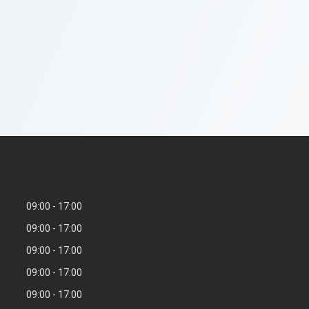
09:00
17:00
09:00
17:00
09:00
17:00
09:00
17:00
09:00
17:00