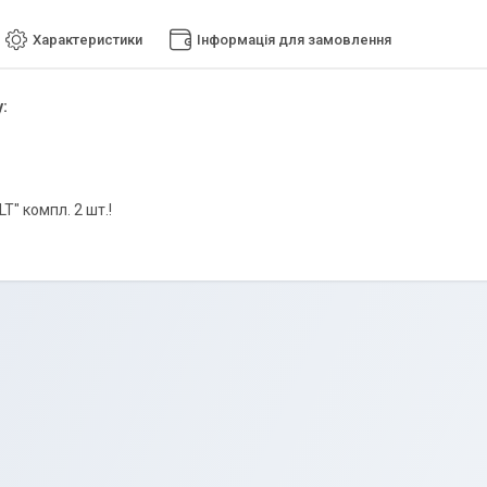
Характеристики
Інформація для замовлення
:
LT" компл. 2 шт.!