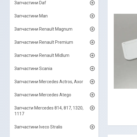
Запчастини Daf
Запчастини Man
Запчастини Renault Magnum
Запчастини Renault Premium
Запчастини Renault Midlum
Запчастини Scania
Запчастини Mercedes Actros, Axor
Запчастини Mercedes Atego
Запчасти Mercedes 814, 817, 1320,
1117
Запчастини Iveco Stralis