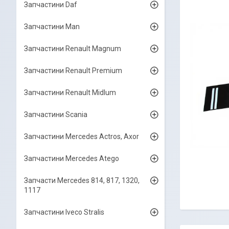
Запчастини Daf
Запчастини Man
Запчастини Renault Magnum
Запчастини Renault Premium
Запчастини Renault Midlum
Запчастини Scania
Запчастини Mercedes Actros, Axor
Запчастини Mercedes Atego
Запчасти Mercedes 814, 817, 1320,
1117
Запчастини Iveco Stralis