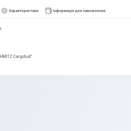
Характеристики
Інформація для замовлення
:
HMITZ Cargobull"