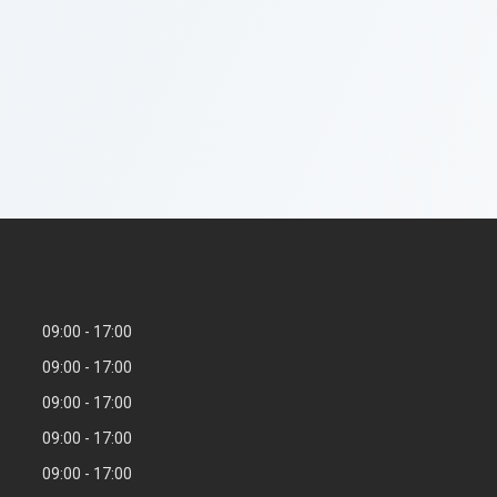
09:00
17:00
09:00
17:00
09:00
17:00
09:00
17:00
09:00
17:00