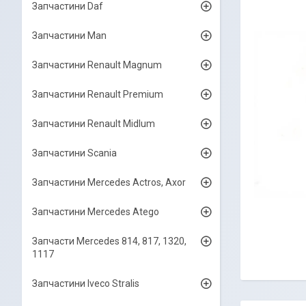
Запчастини Daf
Запчастини Man
Запчастини Renault Magnum
Запчастини Renault Premium
Запчастини Renault Midlum
Запчастини Scania
Запчастини Mercedes Actros, Axor
Запчастини Mercedes Atego
Запчасти Mercedes 814, 817, 1320,
1117
Запчастини Iveco Stralis