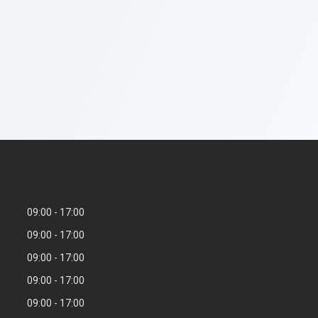
09:00
17:00
09:00
17:00
09:00
17:00
09:00
17:00
09:00
17:00