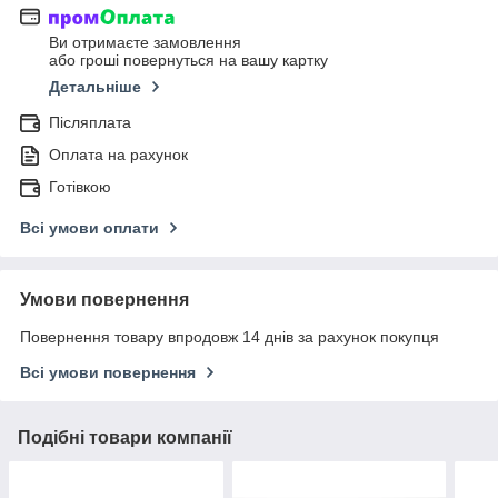
Ви отримаєте замовлення
або гроші повернуться на вашу картку
Детальніше
Післяплата
Оплата на рахунок
Готівкою
Всі умови оплати
Умови повернення
Повернення товару впродовж 14 днів за рахунок покупця
Всі умови повернення
Подібні товари компанії