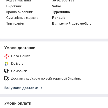
Код запчастини
50 01 858 133
Виробник
Volvo
Країна виробник
Туреччина
Сумісність з маркою
Renault
Тип техніки
Вантажний автомобіль
Умови доставки
Нова Пошта
Delivery
Самовивіз
Доставка кур’єром по всій території України.
Всі умови доставки
Умови оплати