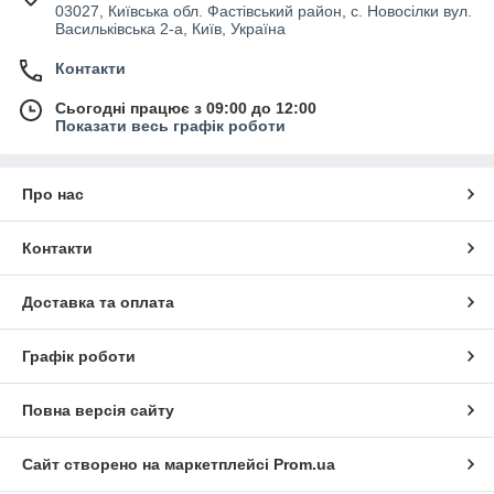
03027, Київська обл. Фастівський район, с. Новосілки вул.
Васильківська 2-а, Київ, Україна
Контакти
Сьогодні працює з 09:00 до 12:00
Показати весь графік роботи
Про нас
Контакти
Доставка та оплата
Графік роботи
Повна версія сайту
Сайт створено на маркетплейсі
Prom.ua