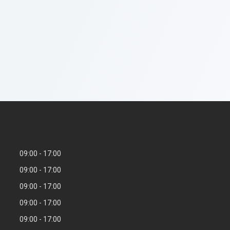
09:00
17:00
09:00
17:00
09:00
17:00
09:00
17:00
09:00
17:00