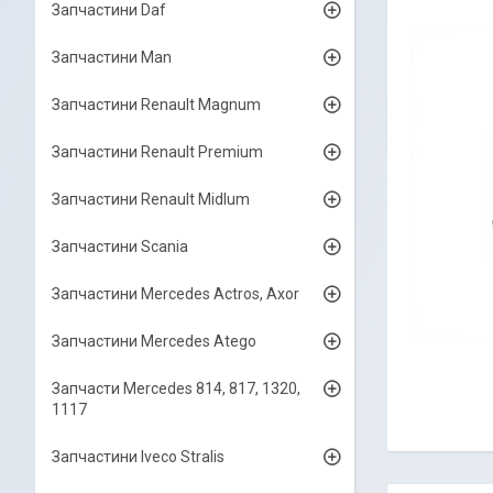
Запчастини Daf
Запчастини Man
Запчастини Renault Magnum
Запчастини Renault Premium
Запчастини Renault Midlum
Запчастини Scania
Запчастини Mercedes Actros, Axor
Запчастини Mercedes Atego
Запчасти Mercedes 814, 817, 1320,
1117
Запчастини Iveco Stralis