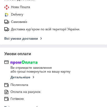
Нова Пошта
Delivery
Самовивіз
Доставка кур’єром по всій території України.
Всі умови доставки
Умови оплати
Ви отримаєте замовлення
або гроші повернуться на вашу картку
Детальніше
Післяплата
Оплата на рахунок
Готівкою