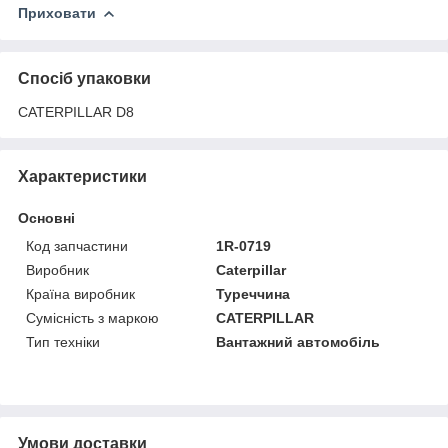
Приховати
Спосіб упаковки
CATERPILLAR D8
Характеристики
Основні
Код запчастини
1R-0719
Виробник
Caterpillar
Країна виробник
Туреччина
Сумісність з маркою
CATERPILLAR
Тип техніки
Вантажний автомобіль
Умови доставки