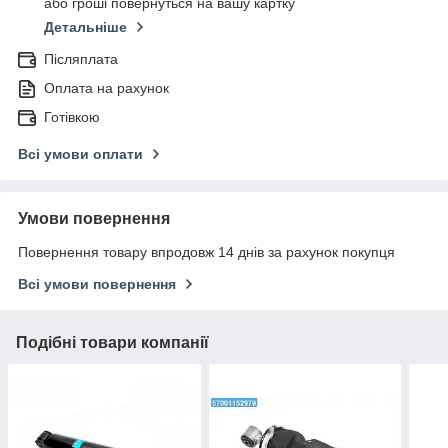
або гроші повернуться на вашу картку
Детальніше
Післяплата
Оплата на рахунок
Готівкою
Всі умови оплати
Умови повернення
Повернення товару впродовж 14 днів за рахунок покупця
Всі умови повернення
Подібні товари компанії