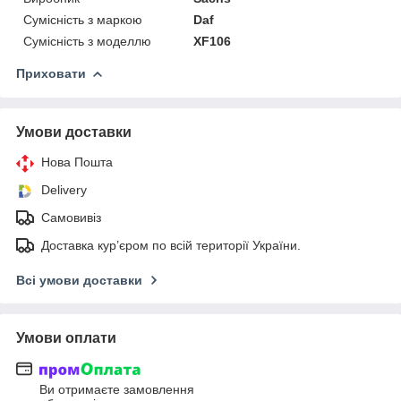
Сумісність з маркою
Daf
Сумісність з моделлю
XF106
Приховати
Умови доставки
Нова Пошта
Delivery
Самовивіз
Доставка кур’єром по всій території України.
Всі умови доставки
Умови оплати
Ви отримаєте замовлення