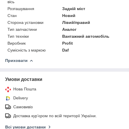
вісь
Розташування
Задній міст
Стан
Новий
Сторона установки
Лівий/правий
Тип запчастини
Аналог
Тип техніки
Вантажний автомобіль
Виробник
Profit
Сумісність з маркою
Daf
Приховати
Умови доставки
Нова Пошта
Delivery
Самовивіз
Доставка кур’єром по всій території України.
Всі умови доставки