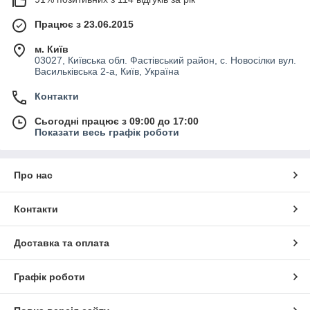
Працює з 23.06.2015
м. Київ
03027, Київська обл. Фастівський район, с. Новосілки вул.
Васильківська 2-а, Київ, Україна
Контакти
Сьогодні працює з 09:00 до 17:00
Показати весь графік роботи
Про нас
Контакти
Доставка та оплата
Графік роботи