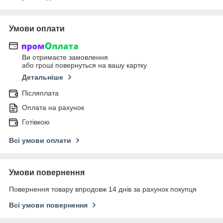
Умови оплати
Ви отримаєте замовлення
або гроші повернуться на вашу картку
Детальніше
Післяплата
Оплата на рахунок
Готівкою
Всі умови оплати
Умови повернення
Повернення товару впродовж 14 днів за рахунок покупця
Всі умови повернення