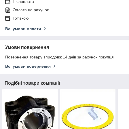
Післяплата
Оплата на рахунок
Готівкою
Всі умови оплати
Умови повернення
Повернення товару впродовж 14 днів за рахунок покупця
Всі умови повернення
Подібні товари компанії