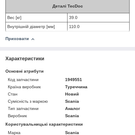
Деталі TecDoc
Вес [кг]
39.0
Внутрішній діаметр [мм]
110.0
Приховати
Характеристики
Основні атрибути
Код запчастини
1949551
Країна виробник
Туреччина
Стан
Новий
Сумісність з маркою
Scania
Тип запчастини
Аналог
Виробник
Scania
Користувальницькі характеристики
Марка
Scania