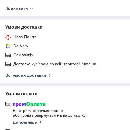
Приховати
Умови доставки
Нова Пошта
Delivery
Самовивіз
Доставка кур’єром по всій території України.
Всі умови доставки
Умови оплати
Ви отримаєте замовлення
або гроші повернуться на вашу картку
Детальніше