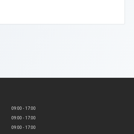
09:00
17:00
09:00
17:00
09:00
17:00