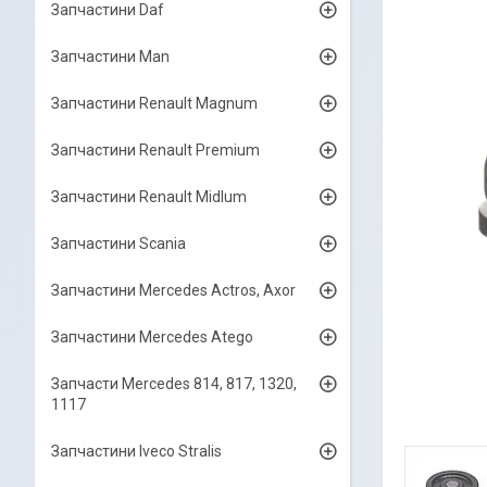
Запчастини Daf
Запчастини Man
Запчастини Renault Magnum
Запчастини Renault Premium
Запчастини Renault Midlum
Запчастини Scania
Запчастини Mercedes Actros, Axor
Запчастини Mercedes Atego
Запчасти Mercedes 814, 817, 1320,
1117
Запчастини Iveco Stralis