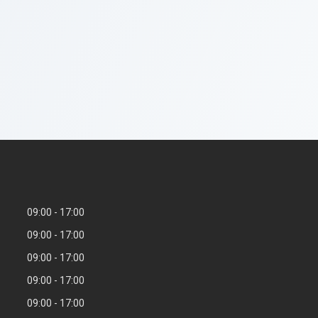
09:00
17:00
09:00
17:00
09:00
17:00
09:00
17:00
09:00
17:00