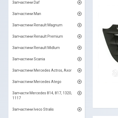
Запчастини Daf
Запчастини Man
Запчастини Renault Magnum
Запчастини Renault Premium
Запчастини Renault Midlum
Запчастини Scania
Запчастини Mercedes Actros, Axor
Запчастини Mercedes Atego
Запчасти Mercedes 814, 817, 1320,
1117
Запчастини Iveco Stralis