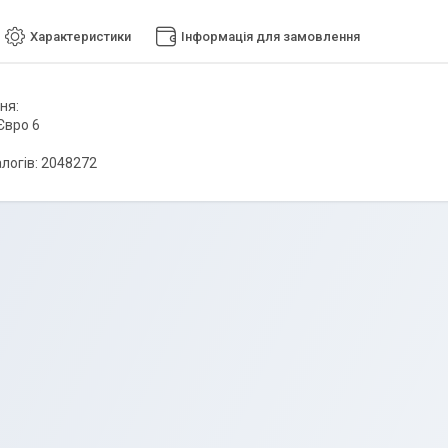
Характеристики
Інформація для замовлення
ня:
Євро 6
логів: 2048272