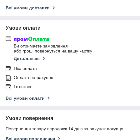
Всі умови доставки
Умови оплати
Ви отримаєте замовлення
або гроші повернуться на вашу картку
Детальніше
Післяплата
Оплата на рахунок
Готівкою
Всі умови оплати
Умови повернення
Повернення товару впродовж 14 днів за рахунок покупця
Всі умови повернення