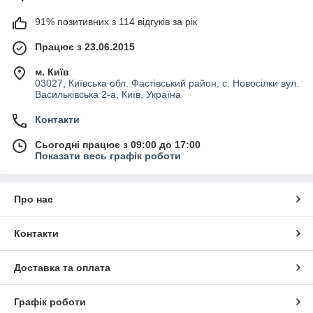
91% позитивних з 114 відгуків за рік
Працює з 23.06.2015
м. Київ
03027, Київська обл. Фастівський район, с. Новосілки вул.
Васильківська 2-а, Київ, Україна
Контакти
Сьогодні працює з 09:00 до 17:00
Показати весь графік роботи
Про нас
Контакти
Доставка та оплата
Графік роботи