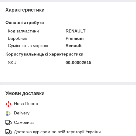
Характеристики
Основні атрибути
Код запчастини
RENAULT
Виробник
Premium
Сумісність з маркою
Renault
Користувальницькі характеристики
SKU
00-00002615
Умови доставки
Нова Пошта
Delivery
Самовивіз
Доставка кур’єром по всій території України.