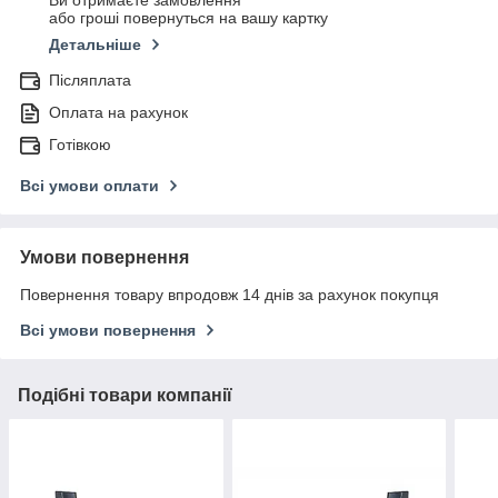
Ви отримаєте замовлення
або гроші повернуться на вашу картку
Детальніше
Післяплата
Оплата на рахунок
Готівкою
Всі умови оплати
Умови повернення
Повернення товару впродовж 14 днів за рахунок покупця
Всі умови повернення
Подібні товари компанії