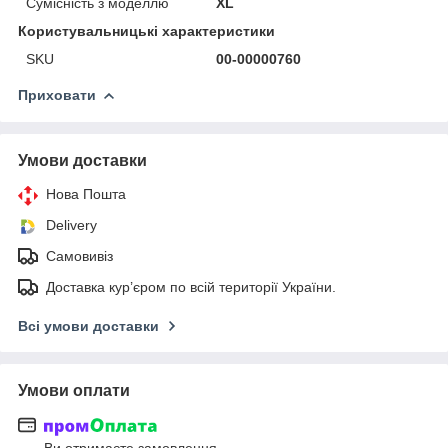
Сумісність з моделлю
XL
Користувальницькі характеристики
SKU
00-00000760
Приховати
Умови доставки
Нова Пошта
Delivery
Самовивіз
Доставка кур’єром по всій території України.
Всі умови доставки
Умови оплати