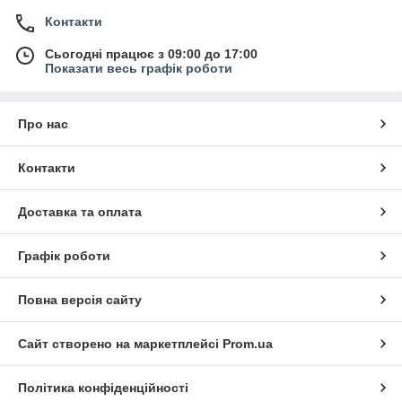
Контакти
Сьогодні працює з 09:00 до 17:00
Показати весь графік роботи
Про нас
Контакти
Доставка та оплата
Графік роботи
Повна версія сайту
Сайт створено на маркетплейсі
Prom.ua
Політика конфіденційності