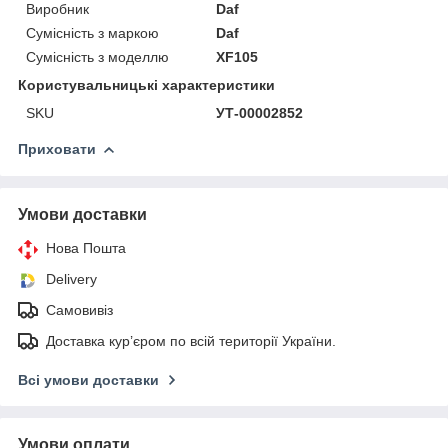
Виробник
Daf
Сумісність з маркою
Daf
Сумісність з моделлю
XF105
Користувальницькі характеристики
SKU
УТ-00002852
Приховати
Умови доставки
Нова Пошта
Delivery
Самовивіз
Доставка кур’єром по всій території України.
Всі умови доставки
Умови оплати