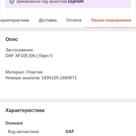
Замовлення під захистом
арактеристики
Доставка
Оплата
Умови повернення
Опис
Застосування:
DAF XF105 [06-] Евро 5
Матеріал: Пластик
Номери аналогів: 1695109,1684871
Характеристики
Основні
Код запчастини
DAF