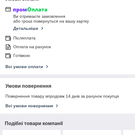
Ви отримаєте замовлення
або гроші повернуться на вашу картку
Детальніше
Післяплата
Оплата на рахунок
Готівкою
Всі умови оплати
Умови повернення
Повернення товару впродовж 14 днів за рахунок покупця
Всі умови повернення
Подібні товари компанії