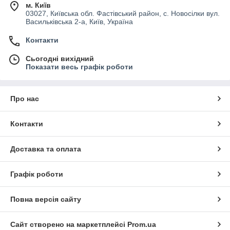
м. Київ
03027, Київська обл. Фастівський район, с. Новосілки вул.
Васильківська 2-а, Київ, Україна
Контакти
Сьогодні вихідний
Показати весь графік роботи
Про нас
Контакти
Доставка та оплата
Графік роботи
Повна версія сайту
Сайт створено на маркетплейсі
Prom.ua