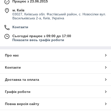
Працює з 23.06.2015
м. Київ
03027, Київська обл. Фастівський район, с. Новосілки вул.
Васильківська 2-а, Київ, Україна
Контакти
Сьогодні працює з 09:00 до 17:00
Показати весь графік роботи
Про нас
Контакти
Доставка та оплата
Графік роботи
Повна версія сайту