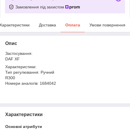
Замовлення під захистом
Характеристики
Доставка
Оплата
Умови повернення
Опис
Застосування:
DAF XF
Характеристики:
Тип регулювання: Ручний
R300
Номери аналогів: 1684042
Характеристики
Основні атрибути