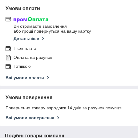
Умови оплати
Ви отримаєте замовлення
або гроші повернуться на вашу картку
Детальніше
Післяплата
Оплата на рахунок
Готівкою
Всі умови оплати
Умови повернення
Повернення товару впродовж 14 днів за рахунок покупця
Всі умови повернення
Подібні товари компанії