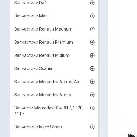
Запчастини Daf
Запчастини Man
Запчастини Renault Magnum
Запчастини Renault Premium
Запчастини Renault Midlum
Запчастини Scania
Запчастини Mercedes Actros, Axor
Запчастини Mercedes Atego
Запчасти Mercedes 814, 817, 1320,
1117
Запчастини Iveco Stralis