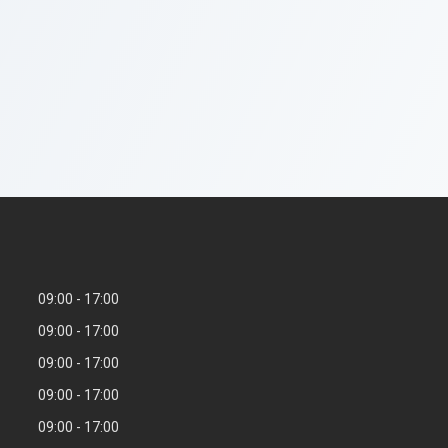
09:00
17:00
09:00
17:00
09:00
17:00
09:00
17:00
09:00
17:00