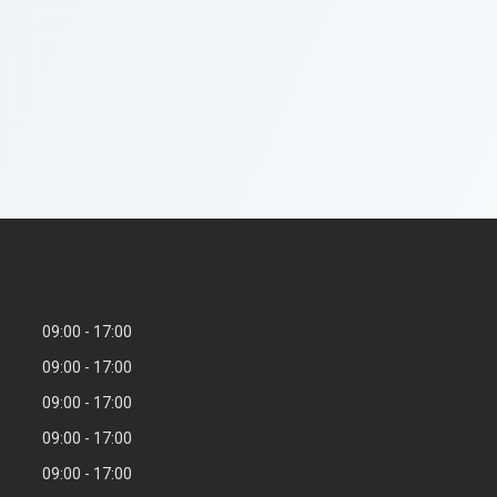
09:00
17:00
09:00
17:00
09:00
17:00
09:00
17:00
09:00
17:00