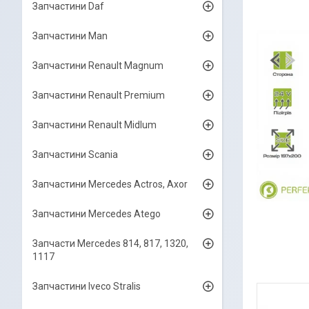
Запчастини Daf
Запчастини Man
Запчастини Renault Magnum
Запчастини Renault Premium
Запчастини Renault Midlum
Запчастини Scania
Запчастини Mercedes Actros, Axor
Запчастини Mercedes Atego
Запчасти Mercedes 814, 817, 1320,
1117
Запчастини Iveco Stralis