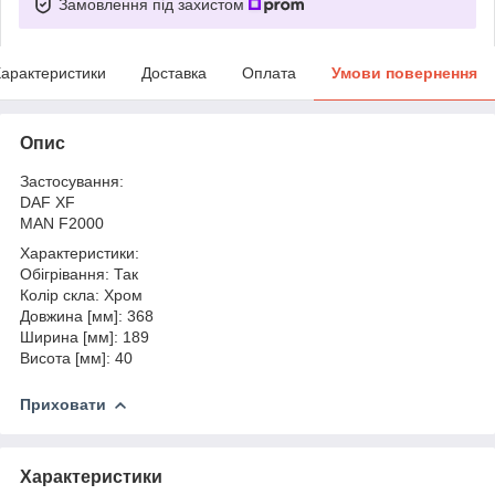
Замовлення під захистом
арактеристики
Доставка
Оплата
Умови повернення
Опис
Застосування:
DAF XF
MAN F2000
Характеристики:
Обігрівання: Так
Колір скла: Хром
Довжина [мм]: 368
Ширина [мм]: 189
Висота [мм]: 40
Приховати
Характеристики