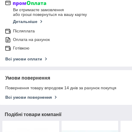
Ви отримаєте замовлення
або гроші повернуться на вашу картку
Детальніше
Післяплата
Оплата на рахунок
Готівкою
Всі умови оплати
Умови повернення
Повернення товару впродовж 14 днів за рахунок покупця
Всі умови повернення
Подібні товари компанії