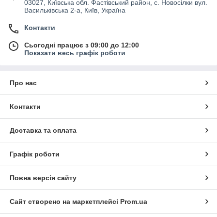
03027, Київська обл. Фастівський район, с. Новосілки вул.
Васильківська 2-а, Київ, Україна
Контакти
Сьогодні працює з 09:00 до 12:00
Показати весь графік роботи
Про нас
Контакти
Доставка та оплата
Графік роботи
Повна версія сайту
Сайт створено на маркетплейсі
Prom.ua