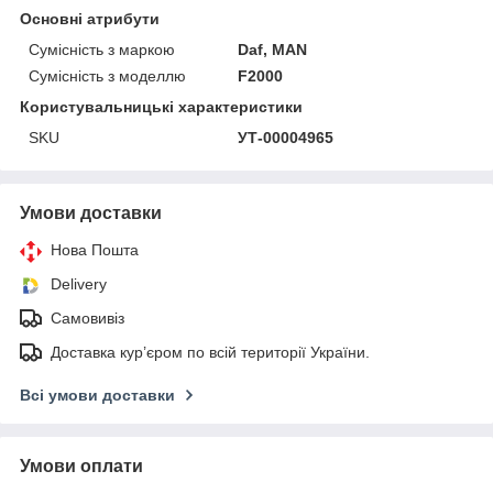
Основні атрибути
Сумісність з маркою
Daf, MAN
Сумісність з моделлю
F2000
Користувальницькі характеристики
SKU
УТ-00004965
Умови доставки
Нова Пошта
Delivery
Самовивіз
Доставка кур’єром по всій території України.
Всі умови доставки
Умови оплати