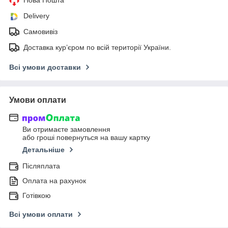
Delivery
Самовивіз
Доставка кур’єром по всій території України.
Всі умови доставки
Умови оплати
Ви отримаєте замовлення
або гроші повернуться на вашу картку
Детальніше
Післяплата
Оплата на рахунок
Готівкою
Всі умови оплати