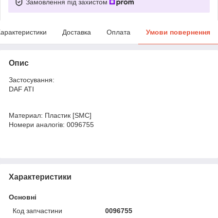
Замовлення під захистом
арактеристики
Доставка
Оплата
Умови повернення
Опис
Застосування:
DAF ATI
Материал: Пластик [SMC]
Номери аналогів: 0096755
Характеристики
Основні
Код запчастини
0096755