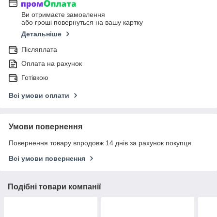
Ви отримаєте замовлення
або гроші повернуться на вашу картку
Детальніше
Післяплата
Оплата на рахунок
Готівкою
Всі умови оплати
Умови повернення
Повернення товару впродовж 14 днів за рахунок покупця
Всі умови повернення
Подібні товари компанії