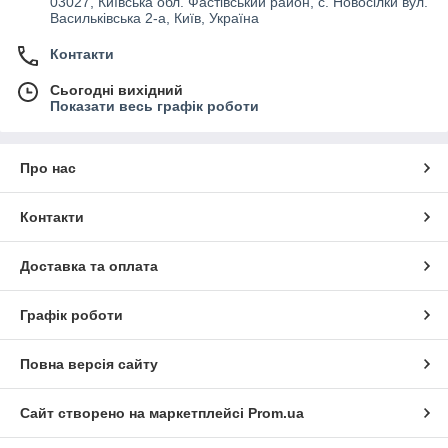
03027, Київська обл. Фастівський район, с. Новосілки вул.
Васильківська 2-а, Київ, Україна
Контакти
Сьогодні вихідний
Показати весь графік роботи
Про нас
Контакти
Доставка та оплата
Графік роботи
Повна версія сайту
Сайт створено на маркетплейсі
Prom.ua