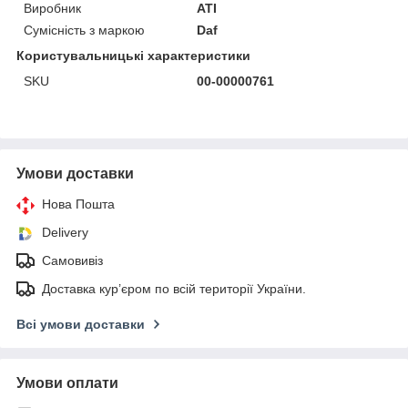
Виробник
ATI
Сумісність з маркою
Daf
Користувальницькі характеристики
SKU
00-00000761
Умови доставки
Нова Пошта
Delivery
Самовивіз
Доставка кур’єром по всій території України.
Всі умови доставки
Умови оплати