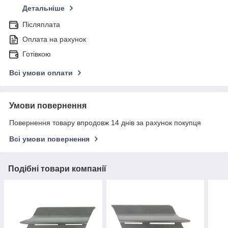
Детальніше
Післяплата
Оплата на рахунок
Готівкою
Всі умови оплати
Умови повернення
Повернення товару впродовж 14 днів за рахунок покупця
Всі умови повернення
Подібні товари компанії