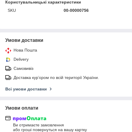
Користувальницькі характеристики
SKU
00-00000756
Умови доставки
Нова Пошта
Delivery
Самовивіз
Доставка кур’єром по всій території України.
Всі умови доставки
Умови оплати
Ви отримаєте замовлення
або гроші повернуться на вашу картку