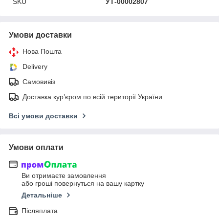
SKU
УТ-00002807
Умови доставки
Нова Пошта
Delivery
Самовивіз
Доставка кур’єром по всій території України.
Всі умови доставки
Умови оплати
Ви отримаєте замовлення
або гроші повернуться на вашу картку
Детальніше
Післяплата