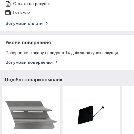
Оплата на рахунок
Готівкою
Всі умови оплати
Умови повернення
Повернення товару впродовж 14 днів за рахунок покупця
Всі умови повернення
Подібні товари компанії