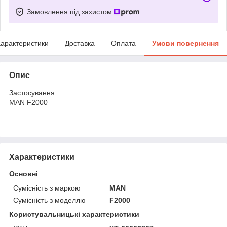
Замовлення під захистом
арактеристики
Доставка
Оплата
Умови повернення
Опис
Застосування:
MAN F2000
Характеристики
Основні
Сумісність з маркою
MAN
Сумісність з моделлю
F2000
Користувальницькі характеристики