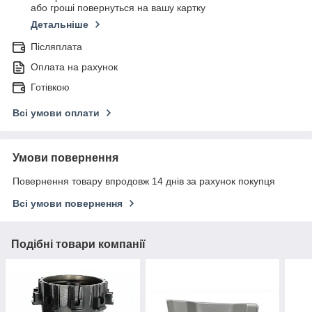
або гроші повернуться на вашу картку
Детальніше
Післяплата
Оплата на рахунок
Готівкою
Всі умови оплати
Умови повернення
Повернення товару впродовж 14 днів за рахунок покупця
Всі умови повернення
Подібні товари компанії