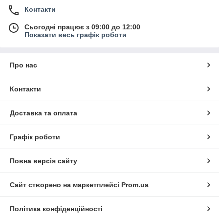
Контакти
Сьогодні працює з 09:00 до 12:00
Показати весь графік роботи
Про нас
Контакти
Доставка та оплата
Графік роботи
Повна версія сайту
Сайт створено на маркетплейсі
Prom.ua
Політика конфіденційності