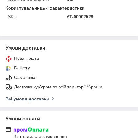
Користувальницькі характеристики
SKU
УТ-00002528
Умови доставки
Нова Пошта
Delivery
Самовивіз
Доставка кур’єром по всій території України.
Всі умови доставки
Умови оплати
Ви отримаєте замовлення