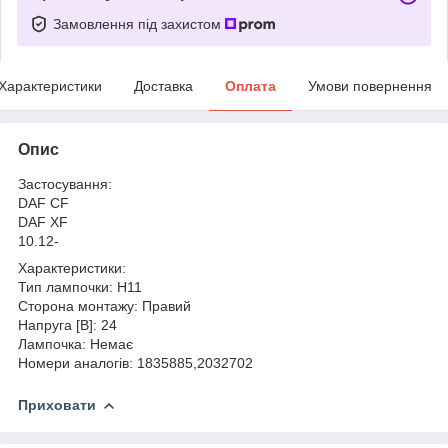
Замовлення під захистом
Характеристики
Доставка
Оплата
Умови повернення
Опис
Застосування:
DAF CF
DAF XF
10.12-
Характеристики:
Тип лампочки: H11
Сторона монтажу: Правий
Напруга [В]: 24
Лампочка: Немає
Номери аналогів: 1835885,2032702
Приховати