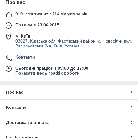
Про нас
91% позитивних з 114 відгуків за рік
Працює з 23.06.2015
м. Київ
03027, Київська обл. Фастівський район, с. Новосілки вул.
Васильківська 2-а, Київ, Україна
Контакти
Сьогодні працює з 09:00 до 17:00
Показати весь графік роботи
Про нас
Контакти
Доставка та оплата
Графік роботи