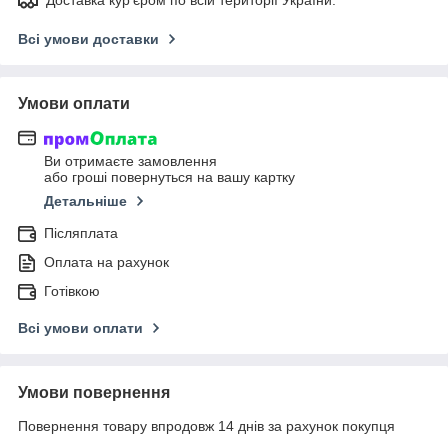
Всі умови доставки
Умови оплати
Ви отримаєте замовлення
або гроші повернуться на вашу картку
Детальніше
Післяплата
Оплата на рахунок
Готівкою
Всі умови оплати
Умови повернення
Повернення товару впродовж 14 днів за рахунок покупця